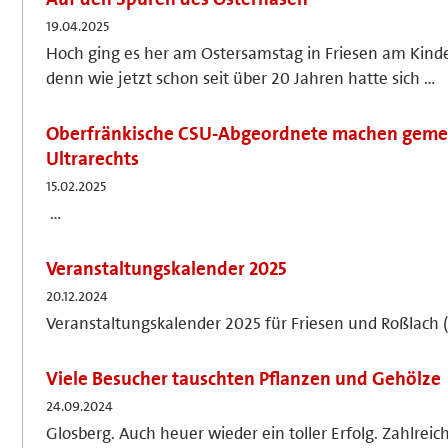
19.04.2025
Hoch ging es her am Ostersamstag in Friesen am Kinde
denn wie jetzt schon seit über 20 Jahren hatte sich …
Oberfränkische CSU-Abgeordnete machen geme
Ultrarechts
15.02.2025
…
Veranstaltungskalender 2025
20.12.2024
Veranstaltungskalender 2025 für Friesen und Roßlach (
Viele Besucher tauschten Pflanzen und Gehölze
24.09.2024
Glosberg. Auch heuer wieder ein toller Erfolg. Zahlrei