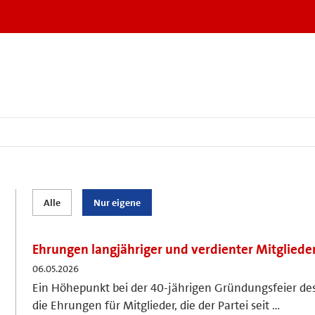
Alle
Nur eigene
Ehrungen langjähriger und verdienter Mitgliede
06.05.2026
Ein Höhepunkt bei der 40-jährigen Gründungsfeier de
die Ehrungen für Mitglieder, die der Partei seit …