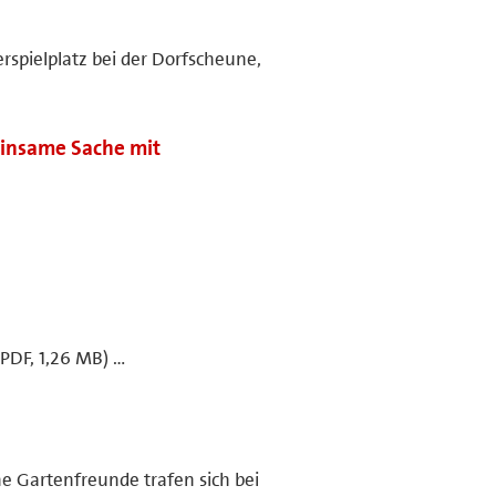
rspielplatz bei der Dorfscheune,
insame Sache mit
PDF, 1,26 MB) …
che Gartenfreunde trafen sich bei